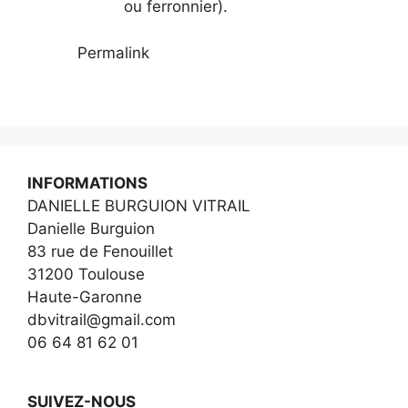
ou ferronnier).
Permalink
INFORMATIONS
DANIELLE BURGUION VITRAIL
Danielle Burguion
83 rue de Fenouillet
31200 Toulouse
Haute-Garonne
dbvitrail@gmail.com
06 64 81 62 01
SUIVEZ-NOUS