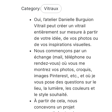
Category:
Vitraux
Oui, l’atelier Danielle Burguion
Vitrail peut créer un vitrail
entièrement sur mesure à partir
de votre idée, de vos photos ou
de vos inspirations visuelles.
Nous commençons par un
échange (mail, téléphone ou
rendez‑vous) où vous me
montrez vos photos, croquis,
images Pinterest, etc., et où je
vous pose des questions sur le
lieu, la lumière, les couleurs et
le style souhaité.
À partir de cela, nous
concevons un projet