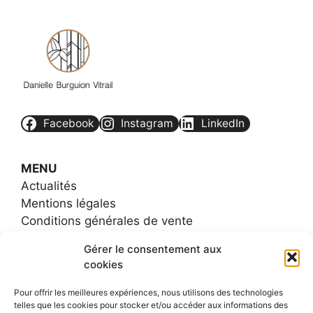
Facebook
Instagram
LinkedIn
MENU
Actualités
Mentions légales
Conditions générales de vente
Contact
Gérer le consentement aux
FAQs
cookies
Plan de site
Pour offrir les meilleures expériences, nous utilisons des technologies
telles que les cookies pour stocker et/ou accéder aux informations des