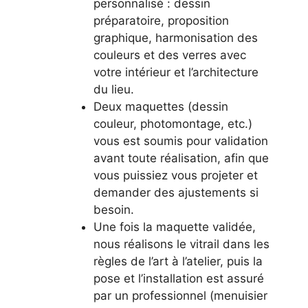
personnalisé : dessin
préparatoire, proposition
graphique, harmonisation des
couleurs et des verres avec
votre intérieur et l’architecture
du lieu.
Deux maquettes (dessin
couleur, photomontage, etc.)
vous est soumis pour validation
avant toute réalisation, afin que
vous puissiez vous projeter et
demander des ajustements si
besoin.
Une fois la maquette validée,
nous réalisons le vitrail dans les
règles de l’art à l’atelier, puis la
pose et l’installation est assuré
par un professionnel (menuisier