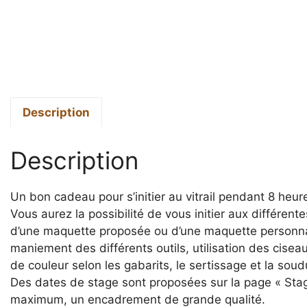
Description
Description
Un bon cadeau pour s’initier au vitrail pendant 8 heures
Vous aurez la possibilité de vous initier aux différentes
d’une maquette proposée ou d’une maquette personnali
maniement des différents outils, utilisation des cisea
de couleur selon les gabarits, le sertissage et la sou
Des dates de stage sont proposées sur la page « Stage 
maximum, un encadrement de grande qualité.