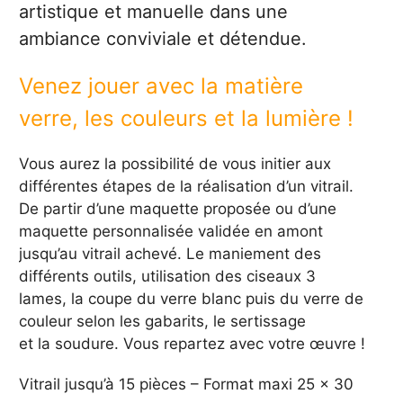
artistique et manuelle dans une
ambiance conviviale et détendue.
Venez jouer avec la matière
verre, les couleurs et la lumière !
Vous aurez la possibilité de vous initier aux
différentes étapes de la réalisation d’un vitrail.
De partir d’une maquette proposée ou d’une
maquette personnalisée validée en amont
jusqu’au vitrail achevé. Le maniement des
différents outils, utilisation des ciseaux 3
lames, la coupe du verre blanc puis du verre de
couleur selon les gabarits, le sertissage
et la soudure. Vous repartez avec votre œuvre !
Vitrail jusqu’à 15 pièces – Format maxi 25 x 30