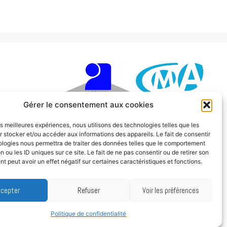
Gérer le consentement aux cookies
vente
les meilleures expériences, nous utilisons des technologies telles que les
 stocker et/ou accéder aux informations des appareils. Le fait de consentir
ologies nous permettra de traiter des données telles que le comportement
n ou les ID uniques sur ce site. Le fait de ne pas consentir ou de retirer son
 peut avoir un effet négatif sur certaines caractéristiques et fonctions.
cepter
Refuser
Voir les préférences
Politique de confidentialité