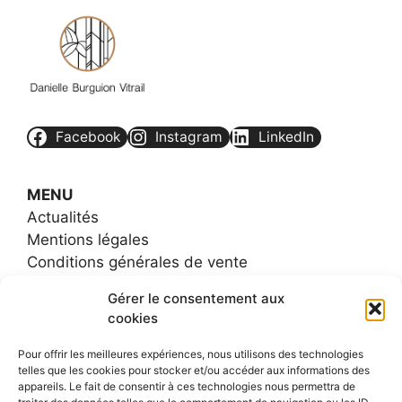
Facebook
Instagram
LinkedIn
MENU
Actualités
Mentions légales
Conditions générales de vente
Contact
Gérer le consentement aux
FAQs
cookies
Plan de site
Pour offrir les meilleures expériences, nous utilisons des technologies
telles que les cookies pour stocker et/ou accéder aux informations des
appareils. Le fait de consentir à ces technologies nous permettra de