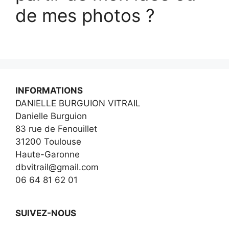
de mes photos ?
INFORMATIONS
DANIELLE BURGUION VITRAIL
Danielle Burguion
83 rue de Fenouillet
31200 Toulouse
Haute-Garonne
dbvitrail@gmail.com
06 64 81 62 01
SUIVEZ-NOUS